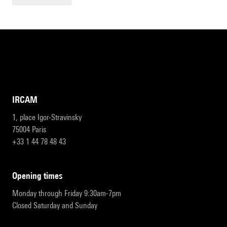
IRCAM
1, place Igor-Stravinsky
75004 Paris
+33 1 44 78 48 43
opening times
Monday through Friday 9:30am-7pm
Closed Saturday and Sunday