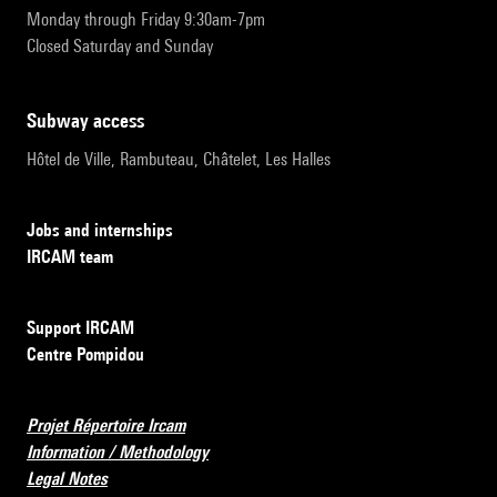
Monday through Friday 9:30am-7pm
Closed Saturday and Sunday
subway access
Hôtel de Ville, Rambuteau, Châtelet, Les Halles
Jobs and internships
IRCAM team
Support IRCAM
Centre Pompidou
Projet Répertoire Ircam
Information / Methodology
Legal Notes