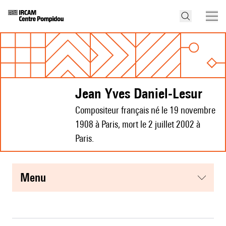
Jean Yves Daniel-Lesur
Compositeur français né le 19 novembre
1908 à Paris, mort le 2 juillet 2002 à
Paris.
menu