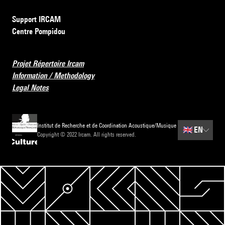
Support IRCAM
Centre Pompidou
Projet Répertoire Ircam
Information / Methodology
Legal Notes
Institut de Recherche et de Coordination Acoustique/Musique
🇬🇧
EN
Copyright © 2022 Ircam. All rights reserved.