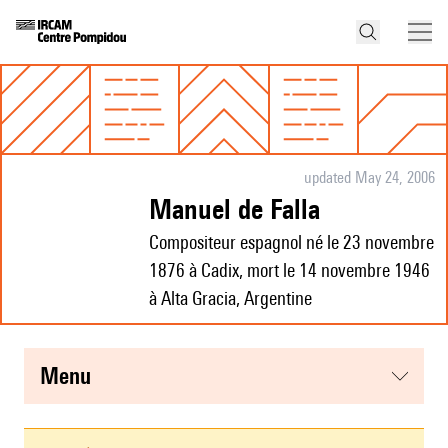
updated May 24, 2006
Manuel de Falla
Compositeur espagnol né le 23 novembre
1876 à Cadix, mort le 14 novembre 1946
à Alta Gracia, Argentine
menu