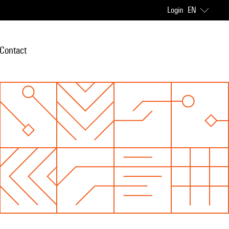
Login
EN
Contact