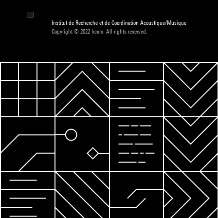
Institut de Recherche et de Coordination Acoustique/Musique
Copyright © 2022 Ircam. All rights reserved.