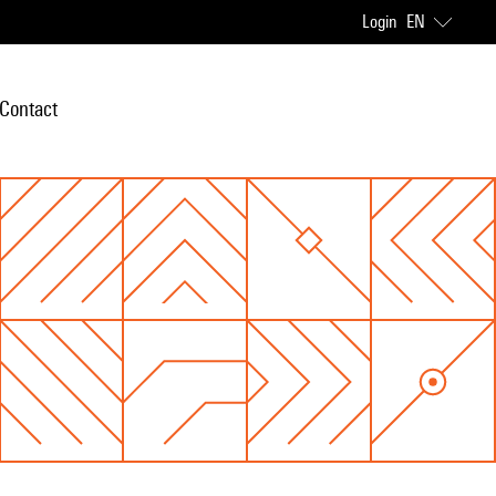
Login
EN
Contact