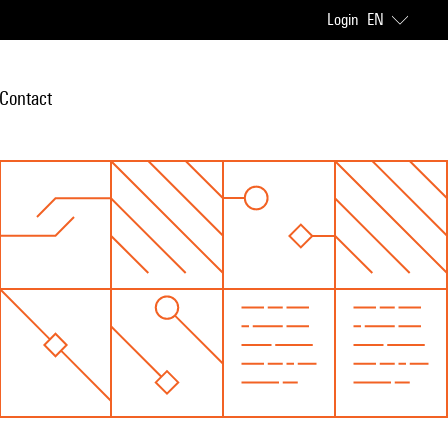
Login
EN
Contact