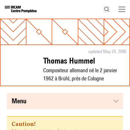
updated May 24, 2006
Thomas Hummel
Compositeur allemand né le 2 janvier
1962 à Brühl, près de Cologne
menu
Caution!