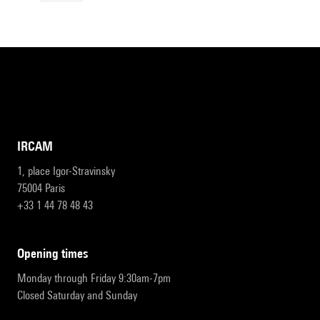
IRCAM
1, place Igor-Stravinsky
75004 Paris
+33 1 44 78 48 43
opening times
Monday through Friday 9:30am-7pm
Closed Saturday and Sunday