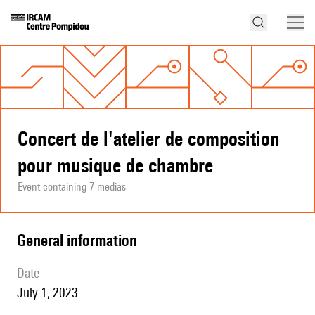
Concert de l'atelier de composition
pour musique de chambre
Event containing 7 medias
general information
date
July 1, 2023