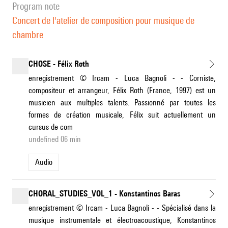
program note
Concert de l'atelier de composition pour musique de
chambre
CHOSE - Félix Roth
enregistrement © Ircam - Luca Bagnoli - - Corniste,
compositeur et arrangeur, Félix Roth (France, 1997) est un
musicien aux multiples talents. Passionné par toutes les
formes de création musicale, Félix suit actuellement un
cursus de com
undefined 06 min
Audio
CHORAL_STUDIES_VOL_1 - Konstantinos Baras
enregistrement © Ircam - Luca Bagnoli - - Spécialisé dans la
musique instrumentale et électroacoustique, Konstantinos