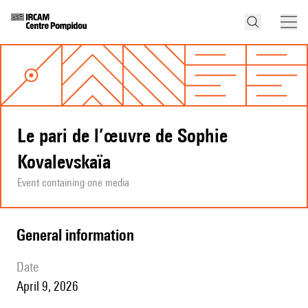
Le pari de l’œuvre de Sophie
Kovalevskaïa
Event containing one media
general information
date
April 9, 2026