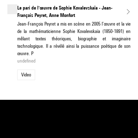
Le pari de l'œuvre de Sophie Kovalevskaïa - Jean-
François Peyret, Anne Monfort
Jean-François Peyret a mis en scène en 2005 l’œuvre et la vie
de la mathématicienne Sophie Kovalevskaïa (1850-1891) en
mêlant textes théoriques, biographie et imaginaire
technologique. Il a révélé ainsi la puissance poétique de son
œuvre. P
undefined
Video