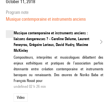
October 11, 2018
program note
Musique contemporaine et instruments anciens
Musique contemporaine et instruments anciens :
liaisons dangereuses ? - Caroline Delume, Laurent
Feneyrou, Grégoire Lorieux, David Hudry, Maxime
McKinley
Compositeurs, interprètes et musicologues débattent des
enjeux esthétiques et pratiques de l’association parfois
étonnante entre création contemporaine et instruments
baroques ou renaissants. Des œuvres de Noriko Baba et
François Rossé pour
undefined 02 h 26 min
Video