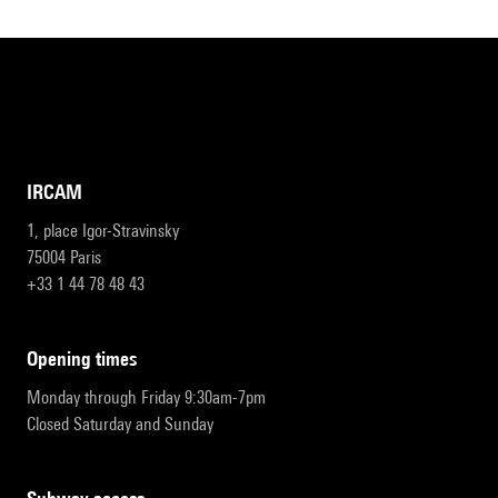
IRCAM
1, place Igor-Stravinsky
75004 Paris
+33 1 44 78 48 43
opening times
Monday through Friday 9:30am-7pm
Closed Saturday and Sunday