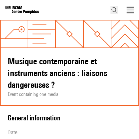
Musique contemporaine et
instruments anciens : liaisons
dangereuses ?
Event containing one media
general information
date