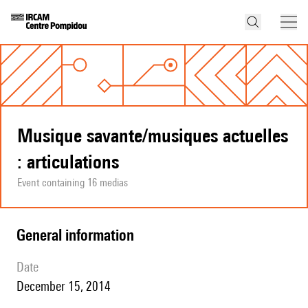
Musique savante/musiques actuelles
: articulations
Event containing 16 medias
general information
date
December 15, 2014