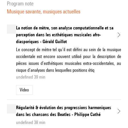
program note
Musique savante, musiques actuelles
La notion de mètre, son analyse computationnelle et sa
perception dans les esthétiques musicales afro-
diasporiques - Gérald Guillot
Le concept de mètre tel qu’il est défini au sein de la musique
occidentale est encore souvent utilisé pour la description de
pièces issues d’esthétiques musicales extra-occidentales, au
risque d’analyses dans lesquelles positions étiq
undefined 39 min
Video
Régularité & évolution des progressions harmoniques
dans les chansons des Beatles - Philippe Cathé
undefined 38 min