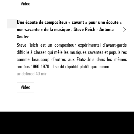
Video
Une écoute de compositeur « savant » pour une écoute «
non-savante » de la musique : Steve Reich - Antonia
Soulez
Steve Reich est un compositeur expérimental d’avant-garde
difficile à classer qui mêle les musiques savantes et populaires
comme beaucoup d’autres aux États-Unis dans les mêmes
années 1960-1970. Il se dit répétitif plutôt que minim
undefined 40 min
Video