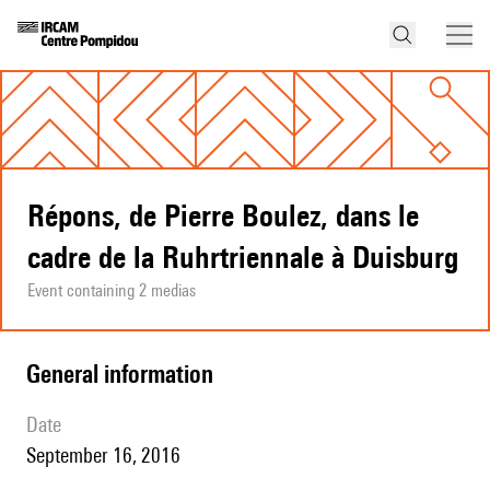
Répons, de Pierre Boulez, dans le
cadre de la Ruhrtriennale à Duisburg
Event containing 2 medias
general information
date
September 16, 2016