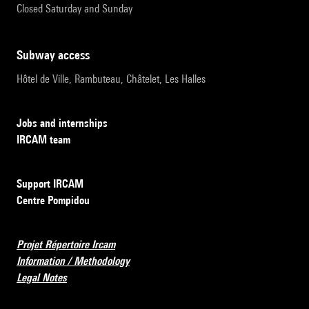
Closed Saturday and Sunday
subway access
Hôtel de Ville, Rambuteau, Châtelet, Les Halles
Jobs and internships
IRCAM team
Support IRCAM
Centre Pompidou
Projet Répertoire Ircam
Information / Methodology
Legal Notes