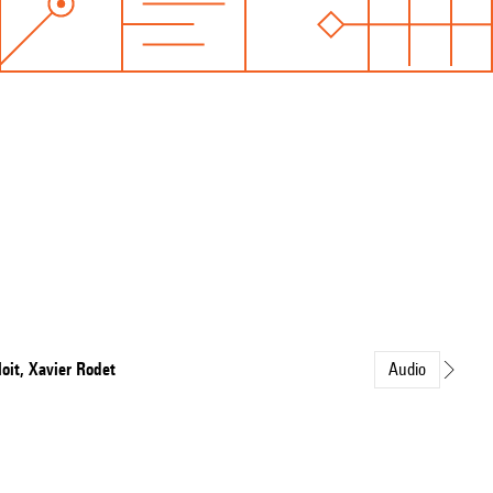
oit, Xavier Rodet
Audio