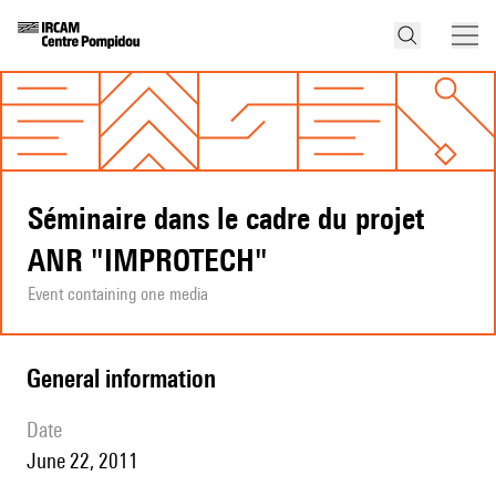
Séminaire dans le cadre du projet
ANR "IMPROTECH"
Event containing one media
general information
date
June 22, 2011