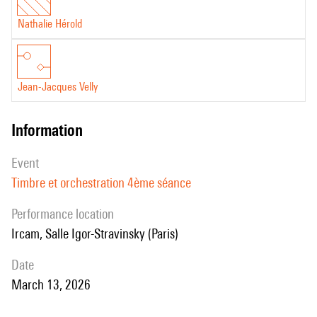
Nathalie Hérold
Jean-Jacques Velly
information
event
Timbre et orchestration 4ème séance
performance location
Ircam, Salle Igor-Stravinsky (Paris)
date
March 13, 2026