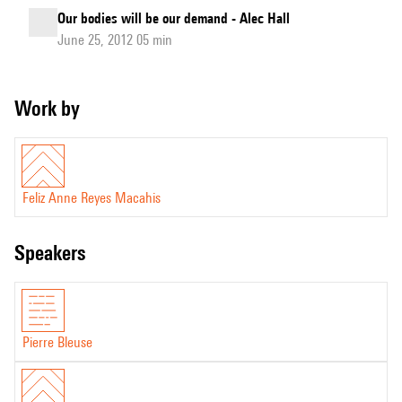
Our bodies will be our demand - Alec Hall
June 25, 2012 05 min
Work by
Feliz Anne Reyes Macahis
speakers
Pierre Bleuse