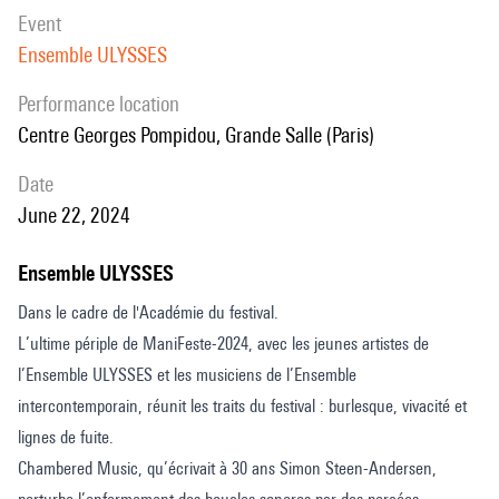
event
Ensemble ULYSSES
performance location
Centre Georges Pompidou, Grande Salle (Paris)
date
June 22, 2024
Ensemble ULYSSES
Dans le cadre de l'Académie du festival.
L’ultime périple de ManiFeste-2024, avec les jeunes artistes de
l’Ensemble ULYSSES et les musiciens de l’Ensemble
intercontemporain, réunit les traits du festival : burlesque, vivacité et
lignes de fuite.
Chambered Music, qu’écrivait à 30 ans Simon Steen-Andersen,