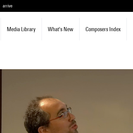
arrive
Media Library
What's New
Composers Index