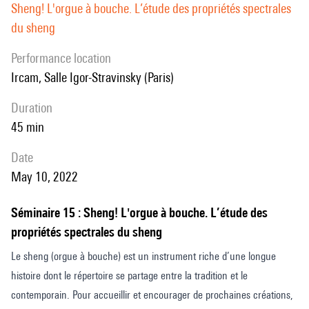
Sheng! L'orgue à bouche. L’étude des propriétés spectrales
du sheng
performance location
Ircam, Salle Igor-Stravinsky (Paris)
duration
45 min
date
May 10, 2022
Séminaire 15 : Sheng! L'orgue à bouche. L’étude des
propriétés spectrales du sheng
Le sheng (orgue à bouche) est un instrument riche d’une longue
histoire dont le répertoire se partage entre la tradition et le
contemporain. Pour accueillir et encourager de prochaines créations,