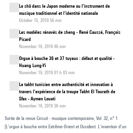
Le shô dans le Japon moderne ou l’instrument de
musique traditionnel et l’identité nationale
October 15, 2019 56 min
Les modèles rénovés de sheng - René Caussé, François
Picard
November 19, 2019 46 min
Orgue à bouche 36 et 37 tuyaux : défaut et qualité -
Huang Lung-Yi
November 19, 2019 01 h 03 min
Le takht tunisien entre authenticité et innovation à
travers l’expérience de la troupe Takht El Tourath de
Sfax - Aymen Louati
November 19, 2019 36 min
Sortie de la revue Circuit - musique contemporaine, Vol. 32, n° 1
[L’orgue à bouche entre Extrême-Orient et Occident. L’invention d’un