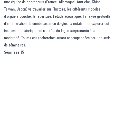
une équipe de chercheurs (France, Allemagne, Autriche, Chine,
Taiwan, Japon) va travailler sur l’histoire, les différents modèles
d’orgue à bouche, le répertoire, l’étude acoustique, l’analyse gestuelle
d’improvisation, la combinaison de doigtés, la notation, et explorer cet
instrument historique qui se prête de façon surprenante à la
modernité. Toutes ces recherches seront accompagnées par une série
de séminaires.
Séminaire 15