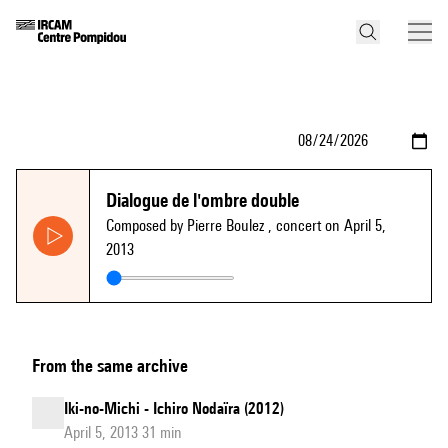
Dialogue de l'ombre double
Composed by Pierre Boulez
, concert on April 5,
2013
From the same archive
Iki-no-Michi - Ichiro Nodaïra (2012)
April 5, 2013 31 min