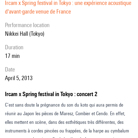
Ircam x Spring festival in Tokyo : une expérience acoustique
d'avant-garde venue de France
performance location
Nikkei Hall (Tokyo)
duration
17 min
date
April 5, 2013
Ircam x Spring festival in Tokyo : concert 2
C’est sans doute la prégnance du son du koto qui aura permis de
réunir au Japon les pièces de Maresz, Combier et Cendo. En effet,
elles mettent en scène, dans des esthétiques très différentes, des
instruments à cordes pincées ou frappées, de la harpe au cymbalum