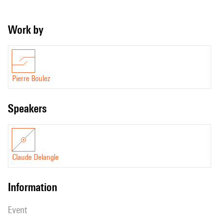
Work by
Pierre Boulez
speakers
Claude Delangle
information
event