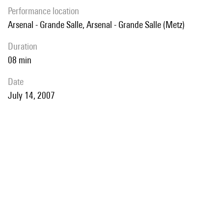
performance location
Arsenal - Grande Salle, Arsenal - Grande Salle (Metz)
duration
08 min
date
July 14, 2007