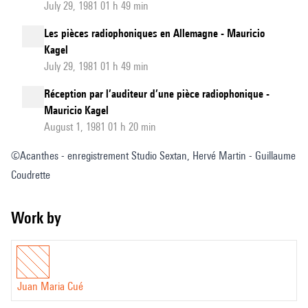
July 29, 1981 01 h 49 min
Les pièces radiophoniques en Allemagne - Mauricio
Kagel
July 29, 1981 01 h 49 min
Réception par l’auditeur d’une pièce radiophonique -
Mauricio Kagel
August 1, 1981 01 h 20 min
©Acanthes - enregistrement Studio Sextan, Hervé Martin - Guillaume
Coudrette
Work by
Juan Maria Cué