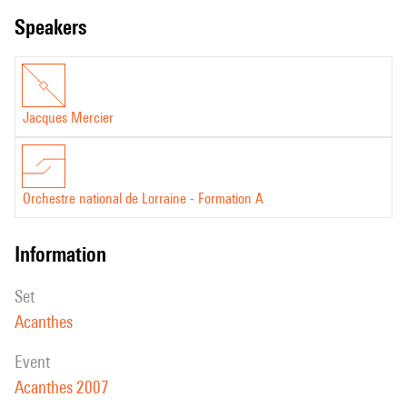
speakers
Jacques Mercier
Orchestre national de Lorraine - Formation A
information
set
Acanthes
event
Acanthes 2007