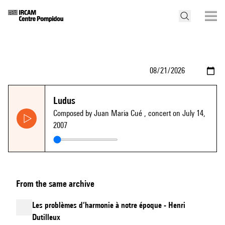
Ludus
Composed by Juan Maria Cué
, concert on July 14,
2007
From the same archive
Les problèmes d’harmonie à notre époque - Henri
Dutilleux