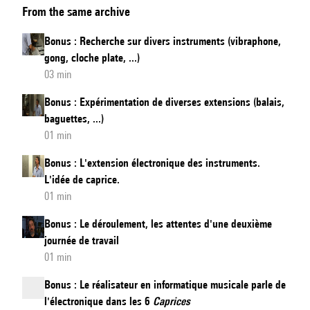
From the same archive
:
Premiers
Bonus : Recherche sur divers instruments (vibraphone,
moments
gong, cloche plate, ...)
de
03 min
répétition
Bonus : Expérimentation de diverses extensions (balais,
baguettes, ...)
01 min
Bonus : L'extension électronique des instruments.
L'idée de caprice.
01 min
Bonus : Le déroulement, les attentes d'une deuxième
journée de travail
01 min
Bonus : Le réalisateur en informatique musicale parle de
l'électronique dans les 6
Caprices