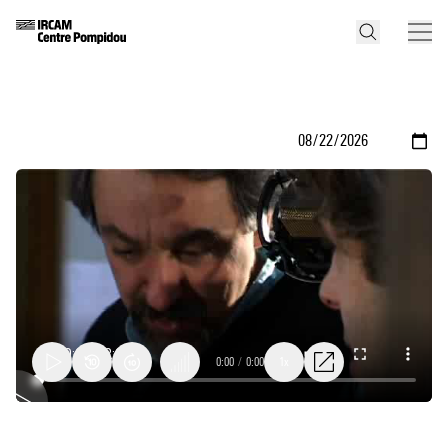
0:00
/
0:00
1x
Bonus