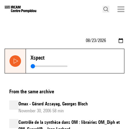
Xspect
From the same archive
Omax - Gérard Assayag, Georges Bloch
November 30, 2006 58 min
Contrôle de la synthèse dans OM : librairies OM_Diph et