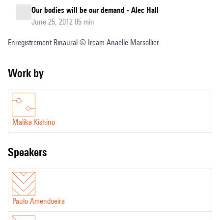
Our bodies will be our demand - Alec Hall
June 25, 2012 05 min
Enregistrement Binaural © Ircam Anaëlle Marsollier
Work by
Malika Kishino
speakers
Paulo Amendoeira