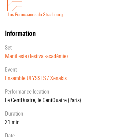
Les Percussions de Strasbourg
information
set
ManiFeste (festival-académie)
event
Ensemble ULYSSES / Xenakis
performance location
le CentQuatre, le CentQuatre (Paris)
duration
21 min
date