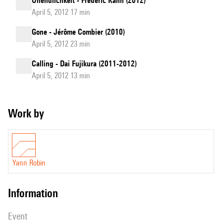
Unendlichkeit - Frédéric Kahn (2012)
April 5, 2012 17 min
Gone - Jérôme Combier (2010)
April 5, 2012 23 min
Calling - Dai Fujikura (2011-2012)
April 5, 2012 13 min
Work by
Yann Robin
information
event