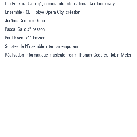
Dai Fujikura Calling*, commande International Contemporary
Ensemble (ICE), Tokyo Opera City, création
Jérôme Combier Gone
Pascal Gallois* basson
Paul Riveaux** basson
Solistes de l'Ensemble intercontemporain
Réalisation informatique musicale Ircam Thomas Goepfer, Robin Meier