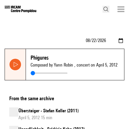
Phigures
Composed by Yann Robin
, concert on April 5, 2012
From the same archive
Übersteiger - Stefan Keller (2011)
April 5, 2012 15 min