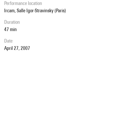
performance location
Ircam, Salle Igor-Stravinsky (Paris)
duration
47 min
date
April 27, 2007