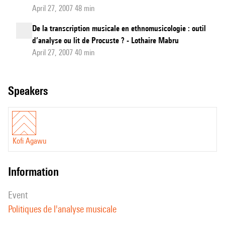
April 27, 2007 48 min
De la transcription musicale en ethnomusicologie : outil
d’analyse ou lit de Procuste ? - Lothaire Mabru
April 27, 2007 40 min
speakers
Kofi Agawu
information
event
Politiques de l'analyse musicale