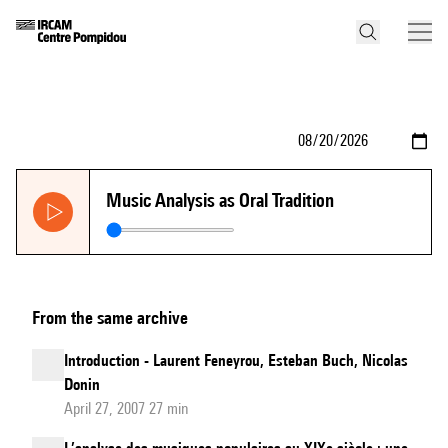
Music Analysis as Oral Tradition
From the same archive
Introduction - Laurent Feneyrou, Esteban Buch, Nicolas
Donin
April 27, 2007 27 min