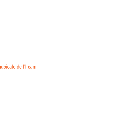
usicale de l'Ircam