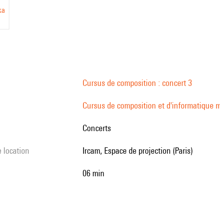
ka
Cursus de composition : concert 3
Cursus de composition et d'informatique m
Concerts
e location
Ircam, Espace de projection (Paris)
06 min