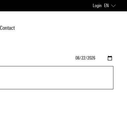
Login
EN
Contact