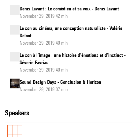
Denis Lavant : Le comédien et sa voix - Denis Lavant
November 29, 2019 42 min
Le son au cinéma, une conception naturaliste - Valérie
Deloof
November 29, 2019 40 min
Le son à l’image : une histoire d’émotions et d’instinct -
Séverin Favriau
November 29, 2019 40 min
Sound Design Days - Conclusion & Horizon
November 29, 2019 07 min
speakers