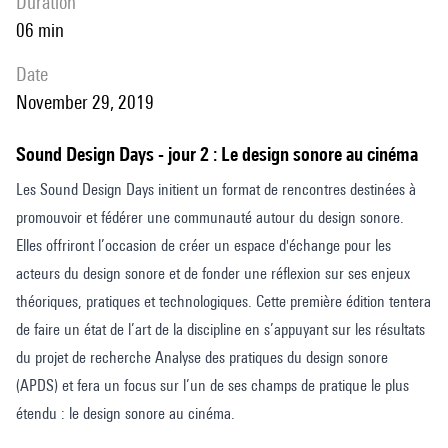
duration
06 min
date
November 29, 2019
Sound Design Days - jour 2 : Le design sonore au cinéma
Les Sound Design Days initient un format de rencontres destinées à
promouvoir et fédérer une communauté autour du design sonore.
Elles offriront l’occasion de créer un espace d'échange pour les
acteurs du design sonore et de fonder une réflexion sur ses enjeux
théoriques, pratiques et technologiques. Cette première édition tentera
de faire un état de l’art de la discipline en s’appuyant sur les résultats
du projet de recherche Analyse des pratiques du design sonore
(APDS) et fera un focus sur l’un de ses champs de pratique le plus
étendu : le design sonore au cinéma.