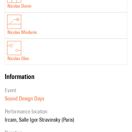
Nicolas Donin
Nicolas Misdariis
Nicolas Obin
information
event
Sound Design Days
performance location
Ircam, Salle Igor-Stravinsky (Paris)