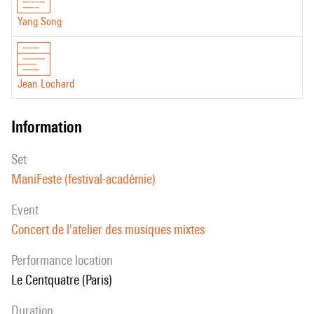
Yang Song
Jean Lochard
information
set
ManiFeste (festival-académie)
event
Concert de l'atelier des musiques mixtes
performance location
Le Centquatre (Paris)
duration