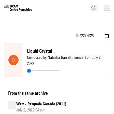
Liquid Crystal
Composed by Natasha Barrett
, concert on July 2,
2022
From the same archive
Wam - Pasquale Corrado (2011)
July 2, 2022 04 min