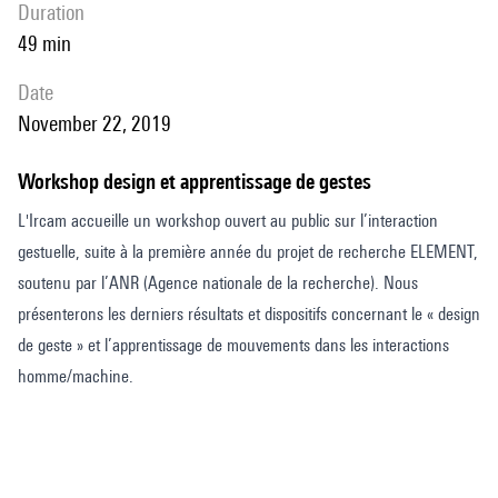
duration
49 min
date
November 22, 2019
Workshop design et apprentissage de gestes
L'Ircam accueille un workshop ouvert au public sur l’interaction
gestuelle, suite à la première année du projet de recherche ELEMENT,
soutenu par l’ANR (Agence nationale de la recherche). Nous
présenterons les derniers résultats et dispositifs concernant le « design
de geste » et l’apprentissage de mouvements dans les interactions
homme/machine.