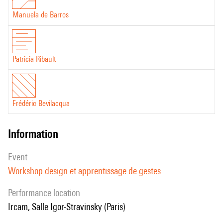
Manuela de Barros
Patricia Ribault
Frédéric Bevilacqua
information
event
Workshop design et apprentissage de gestes
performance location
Ircam, Salle Igor-Stravinsky (Paris)