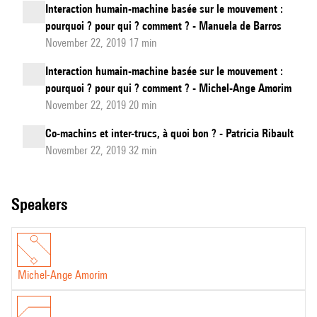
Interaction humain-machine basée sur le mouvement :
pourquoi ? pour qui ? comment ? - Manuela de Barros
November 22, 2019 17 min
Interaction humain-machine basée sur le mouvement :
pourquoi ? pour qui ? comment ? - Michel-Ange Amorim
November 22, 2019 20 min
Co-machins et inter-trucs, à quoi bon ? - Patricia Ribault
November 22, 2019 32 min
speakers
Michel-Ange Amorim