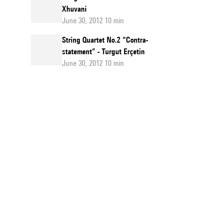
Xhuvani
June 30, 2012 10 min
String Quartet No.2 “Contra-
statement” - Turgut Erçetin
June 30, 2012 10 min