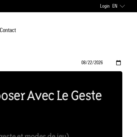
Login
EN
Contact