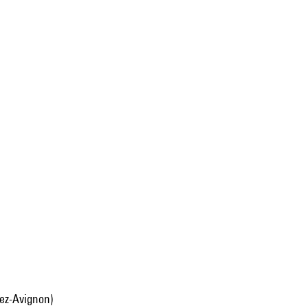
lez-Avignon)