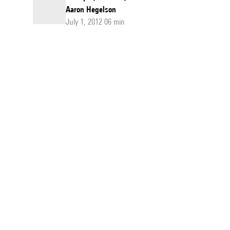
Aaron Hegelson
July 1, 2012 06 min