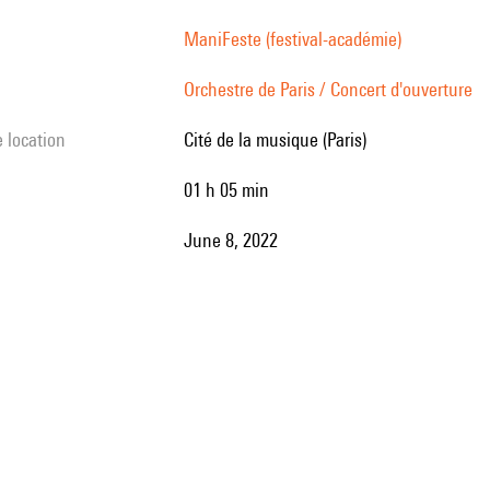
ManiFeste (festival-académie)
Orchestre de Paris / Concert d'ouverture
e location
Cité de la musique (Paris)
01 h 05 min
June 8, 2022