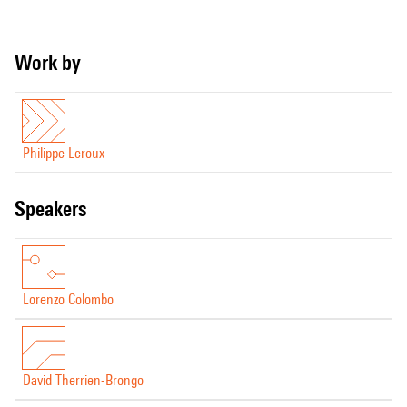
Work by
Philippe Leroux
speakers
Lorenzo Colombo
David Therrien-Brongo