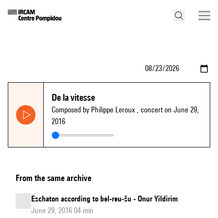
De la vitesse
Composed by Philippe Leroux
, concert on June 29,
2016
From the same archive
Eschaton according to bel-reu-šu - Onur Yildirim
June 29, 2016 04 min