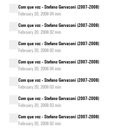
Com que voz - Stefano Gervasoni (2007-2008)
February 20, 2008 04 min
Com que voz - Stefano Gervasoni (2007-2008)
February 20, 2008 02 min
Com que voz - Stefano Gervasoni (2007-2008)
February 20, 2008 02 min
Com que voz - Stefano Gervasoni (2007-2008)
February 20, 2008 04 min
Com que voz - Stefano Gervasoni (2007-2008)
February 20, 2008 03 min
Com que voz - Stefano Gervasoni (2007-2008)
February 20, 2008 03 min
Com que voz - Stefano Gervasoni (2007-2008)
February 20, 2008 02 min