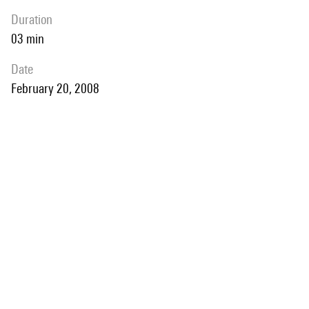
duration
03 min
date
February 20, 2008