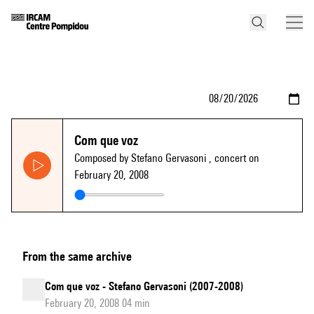
Com que voz
Composed by Stefano Gervasoni
, concert on
February 20, 2008
From the same archive
Com que voz - Stefano Gervasoni (2007-2008)
February 20, 2008 04 min