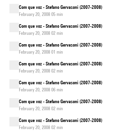
Com que voz - Stefano Gervasoni (2007-2008)
February 20, 2008 05 min
Com que voz - Stefano Gervasoni (2007-2008)
February 20, 2008 02 min
Com que voz - Stefano Gervasoni (2007-2008)
February 20, 2008 01 min
Com que voz - Stefano Gervasoni (2007-2008)
February 20, 2008 02 min
Com que voz - Stefano Gervasoni (2007-2008)
February 20, 2008 06 min
Com que voz - Stefano Gervasoni (2007-2008)
February 20, 2008 02 min
Com que voz - Stefano Gervasoni (2007-2008)
February 20, 2008 02 min