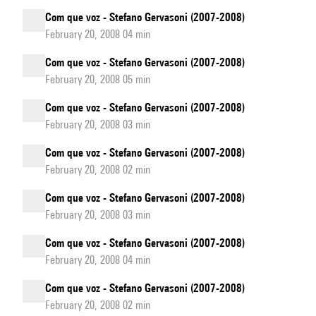
Com que voz - Stefano Gervasoni (2007-2008)
February 20, 2008 04 min
Com que voz - Stefano Gervasoni (2007-2008)
February 20, 2008 05 min
Com que voz - Stefano Gervasoni (2007-2008)
February 20, 2008 03 min
Com que voz - Stefano Gervasoni (2007-2008)
February 20, 2008 02 min
Com que voz - Stefano Gervasoni (2007-2008)
February 20, 2008 03 min
Com que voz - Stefano Gervasoni (2007-2008)
February 20, 2008 04 min
Com que voz - Stefano Gervasoni (2007-2008)
February 20, 2008 02 min