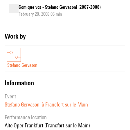
Com que voz - Stefano Gervasoni (2007-2008)
February 20, 2008 06 min
Work by
Stefano Gervasoni
information
event
Stefano Gervasoni à Francfort-sur-le-Main
performance location
Alte Oper Frankfurt (Francfort-sur-le-Main)