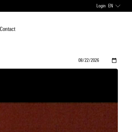
Login
EN
Contact