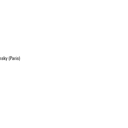
nsky (Paris)