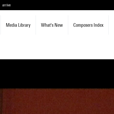
arrive
Media Library
What's New
Composers Index