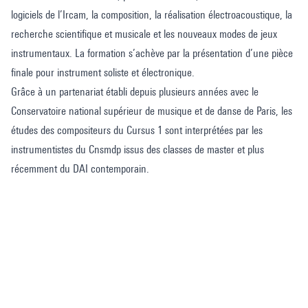
logiciels de l’Ircam, la composition, la réalisation électroacoustique, la
recherche scientifique et musicale et les nouveaux modes de jeux
instrumentaux. La formation s’achève par la présentation d’une pièce
finale pour instrument soliste et électronique.
Grâce à un partenariat établi depuis plusieurs années avec le
Conservatoire national supérieur de musique et de danse de Paris, les
études des compositeurs du Cursus 1 sont interprétées par les
instrumentistes du Cnsmdp issus des classes de master et plus
récemment du DAI contemporain.