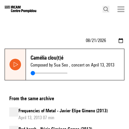
Camélia clou(t)é
Composed by Sua Seo
, concert on April 13, 2013
From the same archive
Frequencies of Metal - Javier Elipe Gimeno (2013)
April 13, 2013 07 min