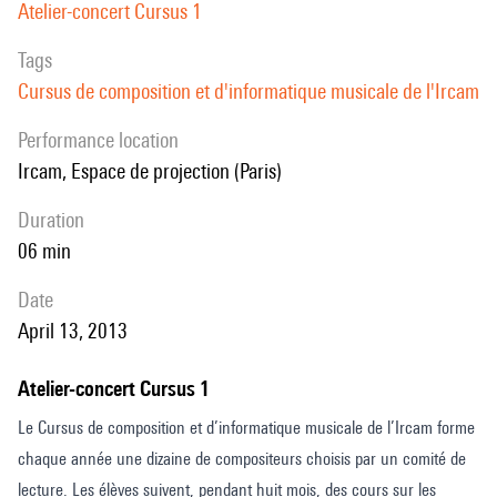
Atelier-concert Cursus 1
Tags
Cursus de composition et d'informatique musicale de l'Ircam
performance location
Ircam, Espace de projection (Paris)
duration
06 min
date
April 13, 2013
Atelier-concert Cursus 1
Le Cursus de composition et d’informatique musicale de l’Ircam forme
chaque année une dizaine de compositeurs choisis par un comité de
lecture. Les élèves suivent, pendant huit mois, des cours sur les