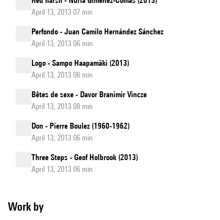
Red harsh - Núria Giménez-Comas (2013)
April 13, 2013 07 min
Perfondo - Juan Camilo Hernández Sánchez
April 13, 2013 06 min
Logo - Sampo Haapamäki (2013)
April 13, 2013 06 min
Bêtes de sexe - Davor Branimir Vincze
April 13, 2013 08 min
Don - Pierre Boulez (1960-1962)
April 13, 2013 06 min
Three Steps - Geof Holbrook (2013)
April 13, 2013 06 min
Work by