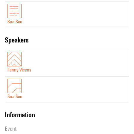
Sua Seo
speakers
Fanny Vicens
Sua Seo
information
event