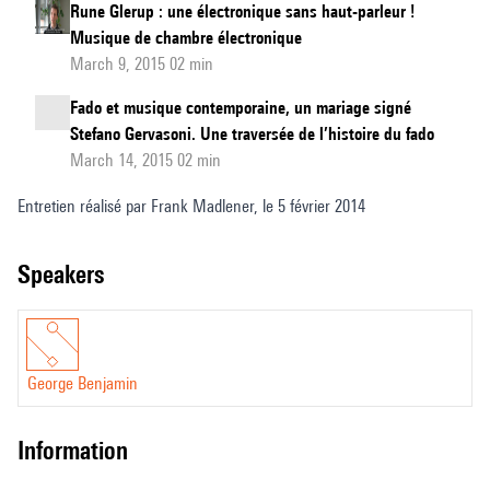
Rune Glerup : une électronique sans haut-parleur !
Musique de chambre électronique
March 9, 2015 02 min
Fado et musique contemporaine, un mariage signé
Stefano Gervasoni. Une traversée de l’histoire du fado
March 14, 2015 02 min
Entretien réalisé par Frank Madlener, le 5 février 2014
speakers
George Benjamin
information