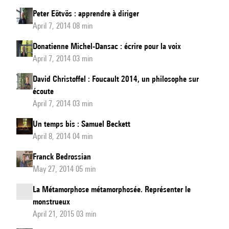
Peter Eötvös : apprendre à diriger
April 7, 2014 08 min
Donatienne Michel-Dansac : écrire pour la voix
April 7, 2014 03 min
David Christoffel : Foucault 2014, un philosophe sur
écoute
April 7, 2014 03 min
Un temps bis : Samuel Beckett
April 8, 2014 04 min
Franck Bedrossian
May 27, 2014 05 min
La Métamorphose métamorphosée. Représenter le
monstrueux
April 21, 2015 03 min