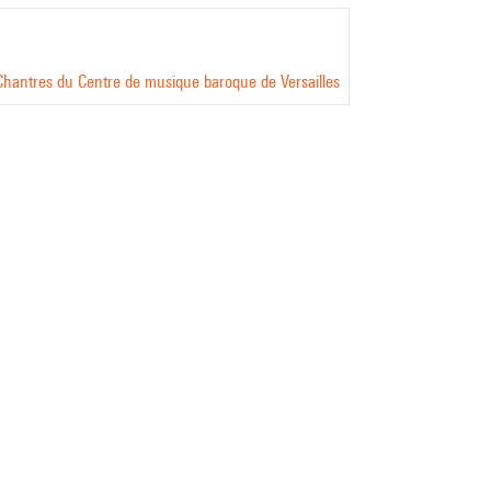
 Chantres du Centre de musique baroque de Versailles