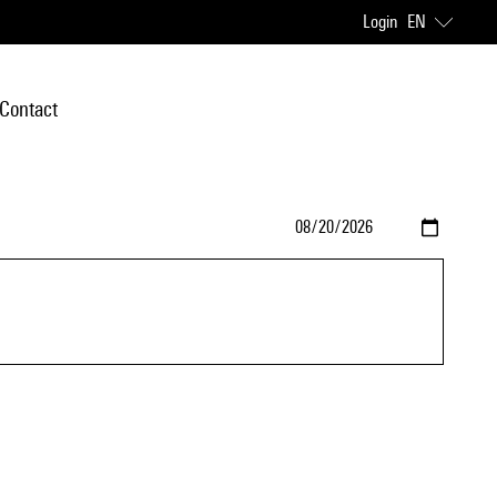
Login
EN
Contact