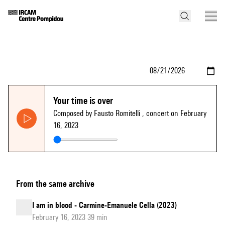
Your time is over
Composed by Fausto Romitelli
, concert on February
16, 2023
From the same archive
I am in blood - Carmine-Emanuele Cella (2023)
February 16, 2023 39 min