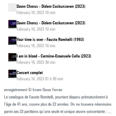
Dawn Chorus - Didem Coskunseven (2023)
February 16, 2023 10 min
Dawn Chorus - Didem Coskunseven (2023)
February 16, 2023 10 min
Your time is over - Fausto Romitelli (1993)
February 16, 2023 10 min
I am in blood - Carmine-Emanuele Cella (2023)
February 16, 2023 39 min
Concert complet
February 16, 2023 01 h 00 min
enregistrement © Ircam Oscar Ferran
Le catalogue de Fausto Romitelli, pourtant disparu prématurément à
l’âge de 41 ans, couvre plus de 22 années. On ne trouvera néanmoins
parmi ses 33 partitions qu’une seule et unique œuvre concertante :