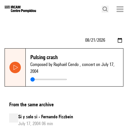
Pulsing crash
Composed by Raphaël Cendo
, concert on July 17,
2004
From the same archive
Si y solo si - Fernando Fiszbein
July 17, 2004 06 min