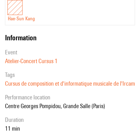
Hae-Sun Kang
information
event
Atelier-Concert Cursus 1
Tags
Cursus de composition et d'informatique musicale de l'Ircam
performance location
Centre Georges Pompidou, Grande Salle (Paris)
duration
11 min