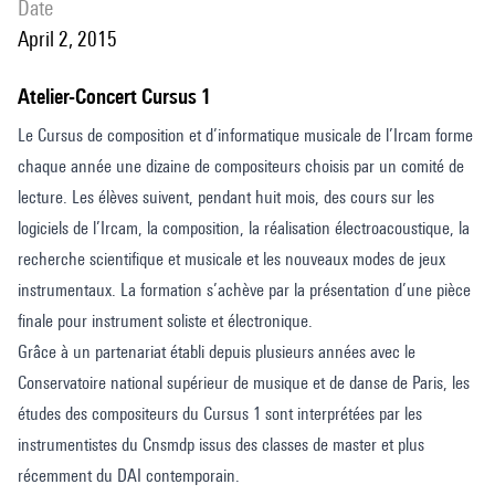
date
April 2, 2015
Atelier-Concert Cursus 1
Le Cursus de composition et d’informatique musicale de l’Ircam forme
chaque année une dizaine de compositeurs choisis par un comité de
lecture. Les élèves suivent, pendant huit mois, des cours sur les
logiciels de l’Ircam, la composition, la réalisation électroacoustique, la
recherche scientifique et musicale et les nouveaux modes de jeux
instrumentaux. La formation s’achève par la présentation d’une pièce
finale pour instrument soliste et électronique.
Grâce à un partenariat établi depuis plusieurs années avec le
Conservatoire national supérieur de musique et de danse de Paris, les
études des compositeurs du Cursus 1 sont interprétées par les
instrumentistes du Cnsmdp issus des classes de master et plus
récemment du DAI contemporain.