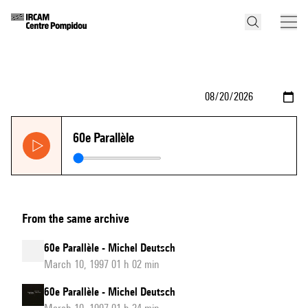
60e Parallèle
From the same archive
60e Parallèle - Michel Deutsch
March 10, 1997 01 h 02 min
60e Parallèle - Michel Deutsch