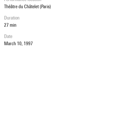
Théâtre du Châtelet (Paris)
duration
27 min
date
March 10, 1997