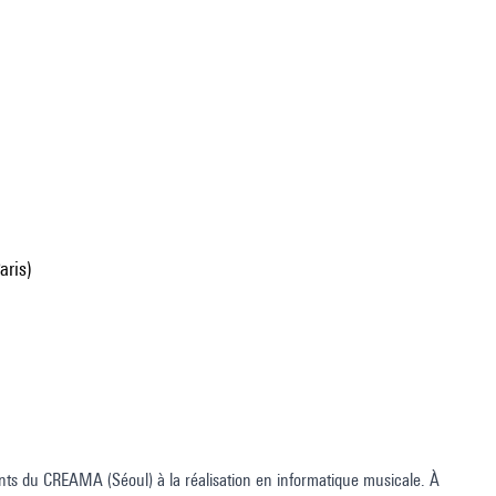
aris)
nts du CREAMA (Séoul) à la réalisation en informatique musicale. À