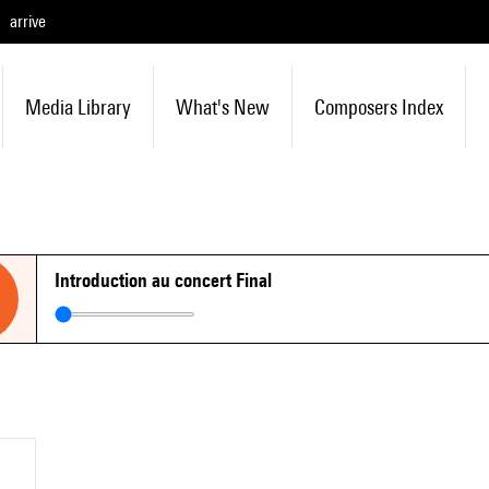
arrive
Media Library
What's New
Composers Index
Introduction au concert Final