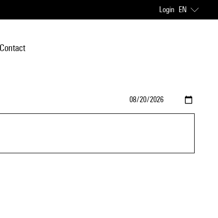
Login
EN
Contact