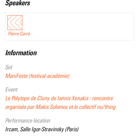
speakers
Pierre Carré
information
set
ManiFeste (festival-académie)
event
Le Polytope de Cluny de Iannis Xenakis : rencontre
organisée par Makis Solomos et le collectif nu/thing
performance location
Ircam, Salle Igor-Stravinsky (Paris)