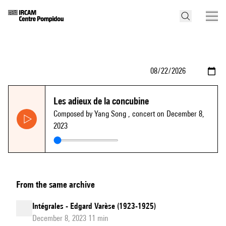
Les adieux de la concubine
Composed by Yang Song
, concert on December 8,
2023
From the same archive
Intégrales - Edgard Varèse (1923-1925)
December 8, 2023 11 min