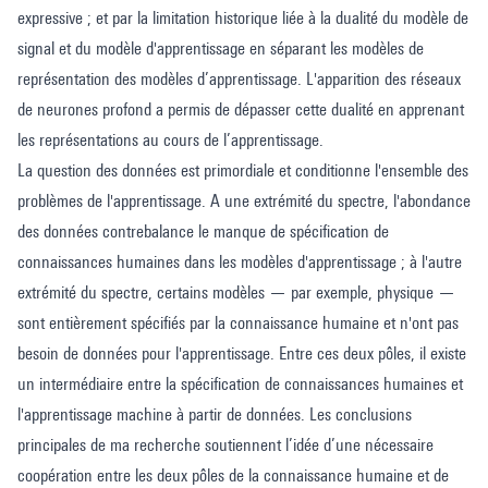
expressive ; et par la limitation historique liée à la dualité du modèle de
signal et du modèle d'apprentissage en séparant les modèles de
représentation des modèles d’apprentissage. L'apparition des réseaux
de neurones profond a permis de dépasser cette dualité en apprenant
les représentations au cours de l’apprentissage.
La question des données est primordiale et conditionne l'ensemble des
problèmes de l'apprentissage. A une extrémité du spectre, l'abondance
des données contrebalance le manque de spécification de
connaissances humaines dans les modèles d'apprentissage ; à l'autre
extrémité du spectre, certains modèles — par exemple, physique —
sont entièrement spécifiés par la connaissance humaine et n'ont pas
besoin de données pour l'apprentissage. Entre ces deux pôles, il existe
un intermédiaire entre la spécification de connaissances humaines et
l'apprentissage machine à partir de données. Les conclusions
principales de ma recherche soutiennent l’idée d’une nécessaire
coopération entre les deux pôles de la connaissance humaine et de