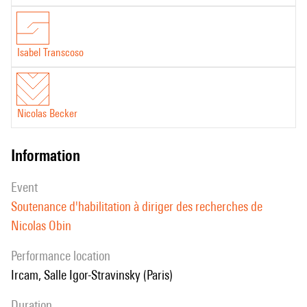
Isabel Transcoso
Nicolas Becker
information
event
Soutenance d'habilitation à diriger des recherches de
Nicolas Obin
performance location
Ircam, Salle Igor-Stravinsky (Paris)
duration