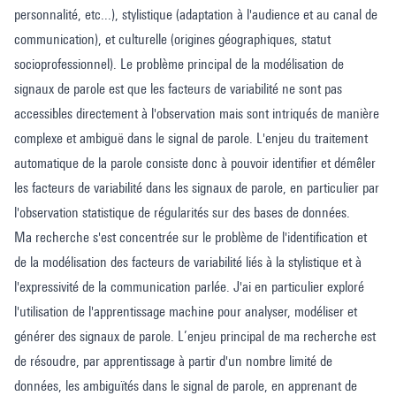
personnalité, etc...), stylistique (adaptation à l'audience et au canal de
communication), et culturelle (origines géographiques, statut
socioprofessionnel). Le problème principal de la modélisation de
signaux de parole est que les facteurs de variabilité ne sont pas
accessibles directement à l'observation mais sont intriqués de manière
complexe et ambiguë dans le signal de parole. L'enjeu du traitement
automatique de la parole consiste donc à pouvoir identifier et démêler
les facteurs de variabilité dans les signaux de parole, en particulier par
l'observation statistique de régularités sur des bases de données.
Ma recherche s'est concentrée sur le problème de l'identification et
de la modélisation des facteurs de variabilité liés à la stylistique et à
l'expressivité de la communication parlée. J'ai en particulier exploré
l'utilisation de l'apprentissage machine pour analyser, modéliser et
générer des signaux de parole. L’enjeu principal de ma recherche est
de résoudre, par apprentissage à partir d'un nombre limité de
données, les ambiguïtés dans le signal de parole, en apprenant de