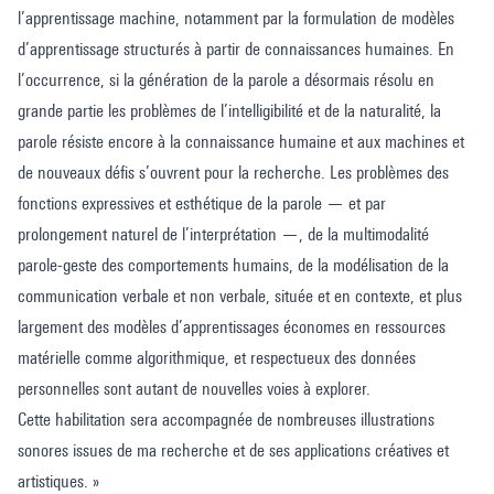
l’apprentissage machine, notamment par la formulation de modèles
d’apprentissage structurés à partir de connaissances humaines. En
l’occurrence, si la génération de la parole a désormais résolu en
grande partie les problèmes de l’intelligibilité et de la naturalité, la
parole résiste encore à la connaissance humaine et aux machines et
de nouveaux défis s’ouvrent pour la recherche. Les problèmes des
fonctions expressives et esthétique de la parole — et par
prolongement naturel de l’interprétation —, de la multimodalité
parole-geste des comportements humains, de la modélisation de la
communication verbale et non verbale, située et en contexte, et plus
largement des modèles d’apprentissages économes en ressources
matérielle comme algorithmique, et respectueux des données
personnelles sont autant de nouvelles voies à explorer.
Cette habilitation sera accompagnée de nombreuses illustrations
sonores issues de ma recherche et de ses applications créatives et
artistiques. »