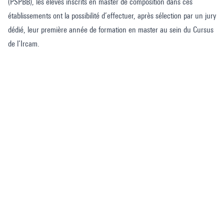
(PSPBB), les élèves inscrits en master de composition dans ces
établissements ont la possibilité d’effectuer, après sélection par un jury
dédié, leur première année de formation en master au sein du Cursus
de l’Ircam.