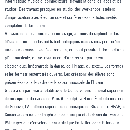
informatique musicale, compositeurs, travaillant dans les labos et les
studios. Des travaux pratiques en studio, des workshops, ateliers
d’improvisation avec électronique et conférences d’artistes invités
complètent la formation.
À l’issue de leur année d’apprentissage, au mois de septembre, les
élèves ont en main les outils technologiques nécessaires pour créer
une courte œuvre avec électronique, qui peut prendre la forme d’une
pièce musicale, d’une installation, d’une œuvre purement
électronique, intégrant de la danse, de l’image, du texte... Les formes
et les formats restent très ouverts. Les créations des élèves sont
présentées dans le cadre de la saison musicale de l’Ircam.
Grâce à un partenariat établi avec le Conservatoire national supérieur
de musique et de danse de Paris (Cnsmdp), la Haute École de musique
de Genève, l’Académie supérieure de musique de Strasbourg-HEAR, le
Conservatoire national supérieur de musique et de danse de Lyon et le
Pôle supérieur d'enseignement artistique Paris-Boulogne-Billancourt