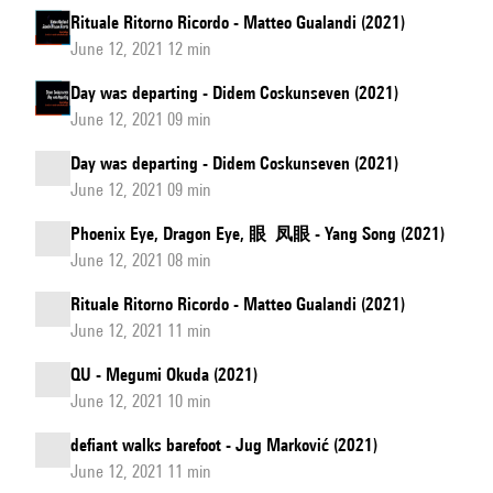
Rituale Ritorno Ricordo - Matteo Gualandi (2021)
June 12, 2021 12 min
Day was departing - Didem Coskunseven (2021)
June 12, 2021 09 min
Day was departing - Didem Coskunseven (2021)
June 12, 2021 09 min
Phoenix Eye, Dragon Eye, 眼 凤眼 - Yang Song (2021)
June 12, 2021 08 min
Rituale Ritorno Ricordo - Matteo Gualandi (2021)
June 12, 2021 11 min
QU - Megumi Okuda (2021)
June 12, 2021 10 min
defiant walks barefoot - Jug Marković (2021)
June 12, 2021 11 min