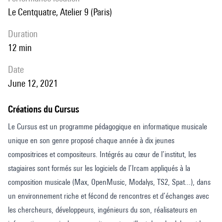
Le Centquatre, Atelier 9 (Paris)
duration
12 min
date
June 12, 2021
Créations du Cursus
Le Cursus est un programme pédagogique en informatique musicale
unique en son genre proposé chaque année à dix jeunes
compositrices et compositeurs. Intégrés au cœur de l’institut, les
stagiaires sont formés sur les logiciels de l’Ircam appliqués à la
composition musicale (Max, OpenMusic, Modalys, TS2, Spat...), dans
un environnement riche et fécond de rencontres et d’échanges avec
les chercheurs, développeurs, ingénieurs du son, réalisateurs en