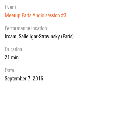
event
Meetup Paris Audio session #3
performance location
Ircam, Salle Igor-Stravinsky (Paris)
duration
21 min
date
September 7, 2016