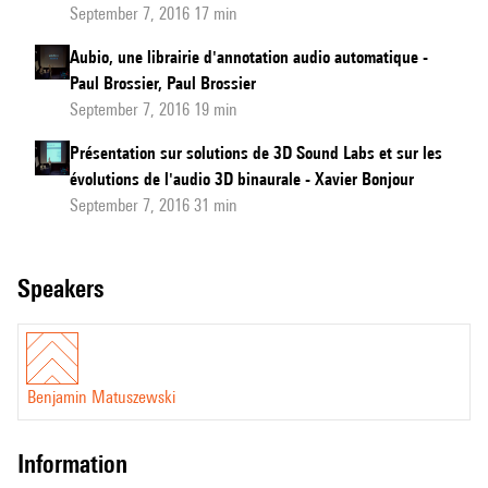
September 7, 2016 17 min
Aubio, une librairie d'annotation audio automatique -
Paul Brossier, Paul Brossier
September 7, 2016 19 min
Présentation sur solutions de 3D Sound Labs et sur les
évolutions de l'audio 3D binaurale - Xavier Bonjour
September 7, 2016 31 min
speakers
Benjamin Matuszewski
information